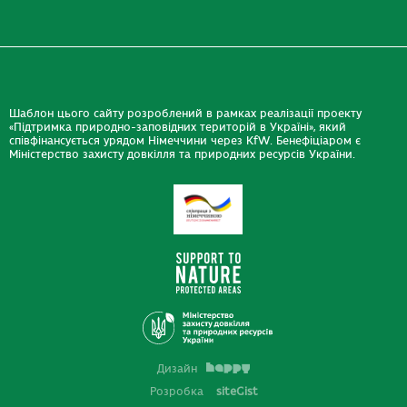
Шаблон цього сайту розроблений в рамках реалізації проекту
«Підтримка природно-заповідних територій в Україні», який
співфінансується урядом Німеччини через KfW. Бенефіціаром є
Міністерство захисту довкілля та природних ресурсів України.
Дизайн
Розробка
siteGist