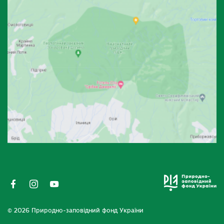
© 2026 Природно-заповідний фонд України