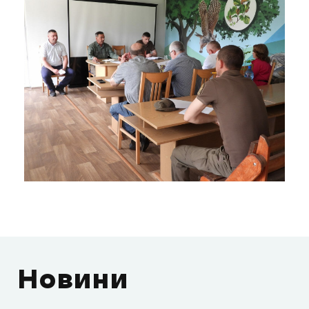
Новини