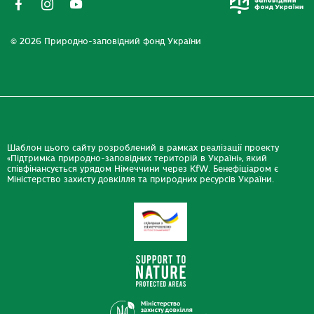
© 2026 Природно-заповідний фонд України
Шаблон цього сайту розроблений в рамках реалізації проекту
«Підтримка природно-заповідних територій в Україні», який
співфінансується урядом Німеччини через KfW. Бенефіціаром є
Міністерство захисту довкілля та природних ресурсів України.