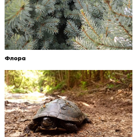
Флора