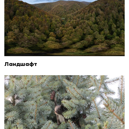
Ландшафт