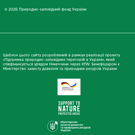
© 2026 Природно-заповідний фонд України
Шаблон цього сайту розроблений в рамках реалізації проекту
«Підтримка природно-заповідних територій в Україні», який
співфінансується урядом Німеччини через KfW. Бенефіціаром є
Міністерство захисту довкілля та природних ресурсів України.