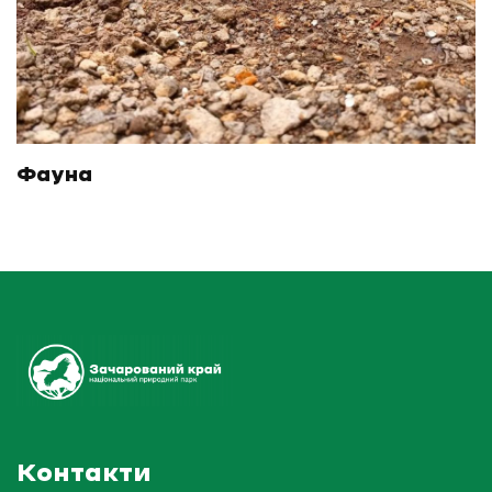
Фауна
Контакти