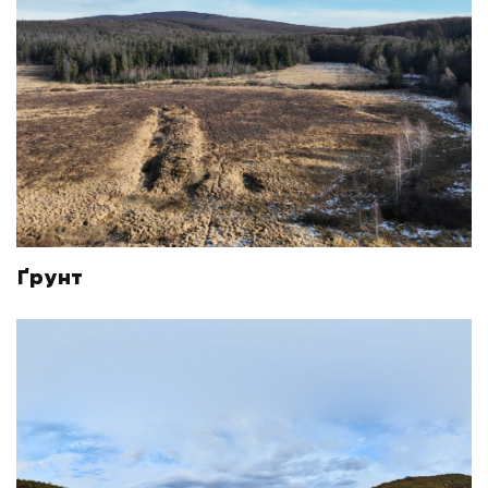
Ґрунт