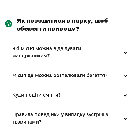
Як поводитися в парку, щоб
зберегти природу?
Які місця можна відвідувати
мандрівникам?
Місця де можна розпалювати багаття?
Куди подіти сміття?
Правила поведінки у випадку зустрічі з
тваринами?