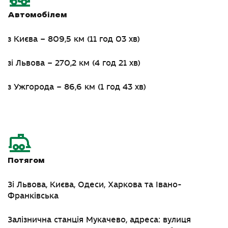
Автомобілем
з Києва – 809,5 км (11 год 03 хв)
зі Львова – 270,2 км (4 год 21 хв)
з Ужгорода – 86,6 км (1 год 43 хв)
Потягом
Зі Львова, Києва, Одеси, Харкова та Івано-
Франківська
Залізнична станція Мукачево, адреса:
вулиця