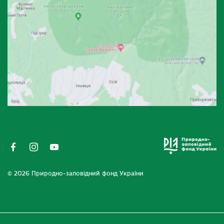
© 2026 Природно-заповідний фонд України