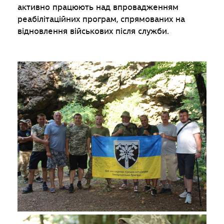
активно працюють над впровадженням
реабілітаційних програм, спрямованих на
відновлення військових після служби.