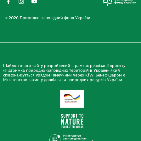
© 2026 Природно-заповідний фонд України
Шаблон цього сайту розроблений в рамках реалізації проекту
«Підтримка природно-заповідних територій в Україні», який
співфінансується урядом Німеччини через KfW. Бенефіціаром є
Міністерство захисту довкілля та природних ресурсів України.