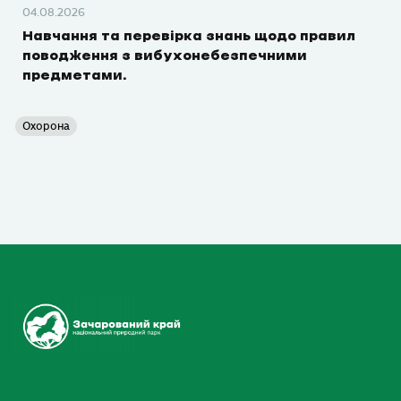
04.08.2026
Навчання та перевірка знань щодо правил
поводження з вибухонебезпечними
предметами.
Охорона