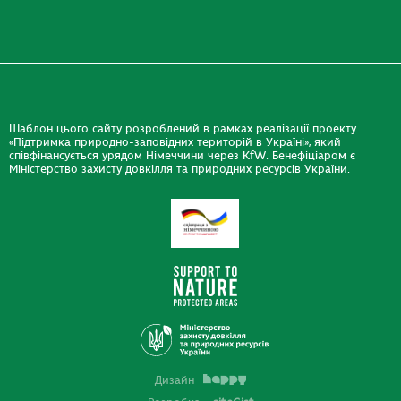
Шаблон цього сайту розроблений в рамках реалізації проекту
«Підтримка природно-заповідних територій в Україні», який
співфінансується урядом Німеччини через KfW. Бенефіціаром є
Міністерство захисту довкілля та природних ресурсів України.
Дизайн