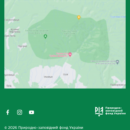
© 2026 Природно-заповідний фонд України