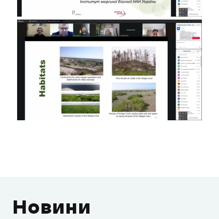
Новини