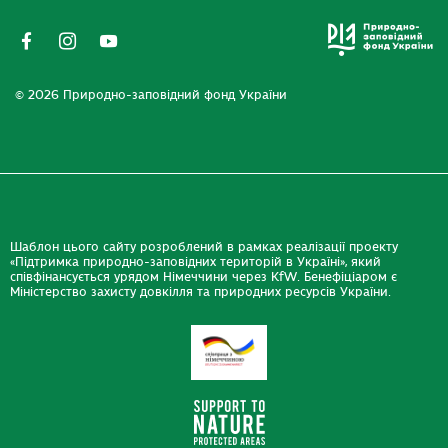
© 2026 Природно-заповідний фонд України
Шаблон цього сайту розроблений в рамках реалізації проекту
«Підтримка природно-заповідних територій в Україні», який
співфінансується урядом Німеччини через KfW. Бенефіціаром є
Міністерство захисту довкілля та природних ресурсів України.