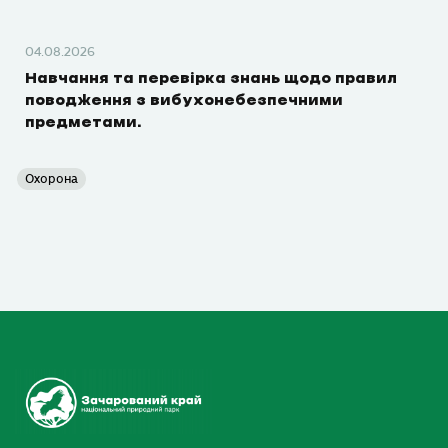
04.08.2026
Навчання та перевірка знань щодо правил
поводження з вибухонебезпечними
предметами.
Охорона