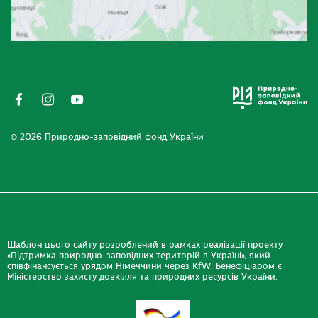
© 2026 Природно-заповідний фонд України
Шаблон цього сайту розроблений в рамках реалізації проекту
«Підтримка природно-заповідних територій в Україні», який
співфінансується урядом Німеччини через KfW. Бенефіціаром є
Міністерство захисту довкілля та природних ресурсів України.