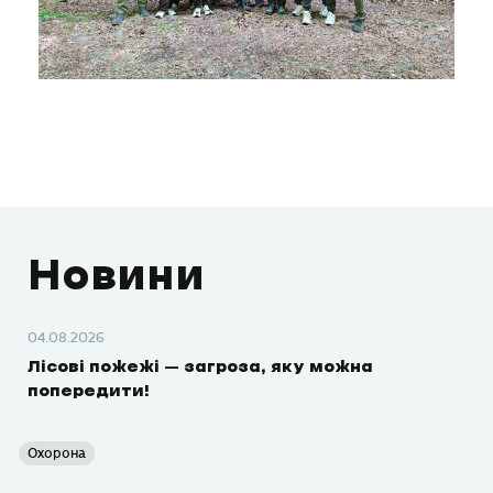
Новини
04.08.2026
Лісові пожежі – загроза, яку можна
попередити!
Охорона