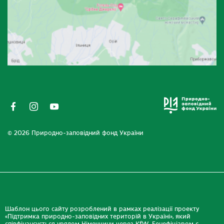
© 2026 Природно-заповідний фонд України
Шаблон цього сайту розроблений в рамках реалізації проекту
«Підтримка природно-заповідних територій в Україні», який