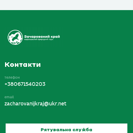
Контакти
телефон
+380671540203
email
zacharovanijkraj@ukr.net
Рятувальна служба