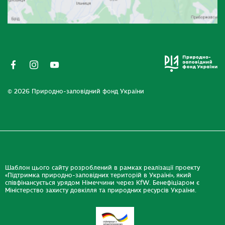
© 2026 Природно-заповідний фонд України
Шаблон цього сайту розроблений в рамках реалізації проекту
«Підтримка природно-заповідних територій в Україні», який
співфінансується урядом Німеччини через KfW. Бенефіціаром є
Міністерство захисту довкілля та природних ресурсів України.