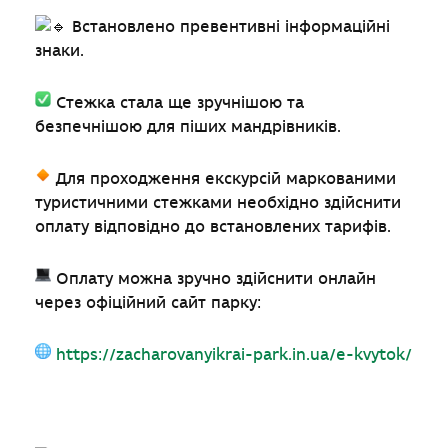
Встановлено превентивні інформаційні
знаки.
Стежка стала ще зручнішою та
безпечнішою для піших мандрівників.
Для проходження екскурсій маркованими
туристичними стежками необхідно здійснити
оплату відповідно до встановлених тарифів.
Оплату можна зручно здійснити онлайн
через офіційний сайт парку:
https://zacharovanyikrai-park.in.ua/e-kvytok/