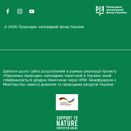
© 2026 Природно-заповідний фонд України
Шаблон цього сайту розроблений в рамках реалізації проекту
«Підтримка природно-заповідних територій в Україні», який
співфінансується урядом Німеччини через KfW. Бенефіціаром є
Міністерство захисту довкілля та природних ресурсів України.