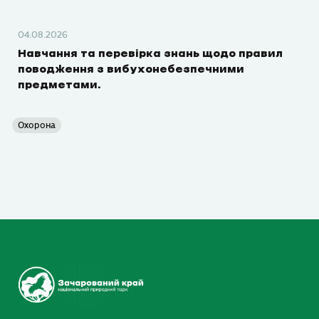
04.08.2026
Навчання та перевірка знань щодо правил
поводження з вибухонебезпечними
предметами.
Охорона