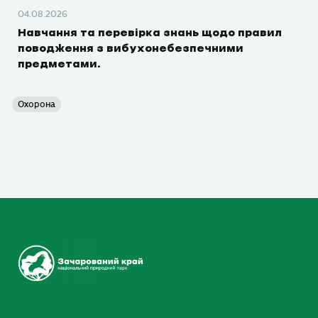
04.08.2026
Навчання та перевірка знань щодо правил
поводження з вибухонебезпечними
предметами.
Охорона