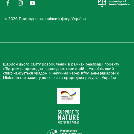
© 2026 Природно-заповідний фонд України
Шаблон цього сайту розроблений в рамках реалізації проекту
«Підтримка природно-заповідних територій в Україні», який
співфінансується урядом Німеччини через KfW. Бенефіціаром є
Міністерство захисту довкілля та природних ресурсів України.