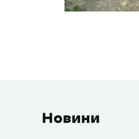
Новини