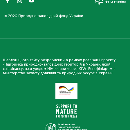
© 2026 Природно-заповідний фонд України
Шаблон цього сайту розроблений в рамках реалізації проекту
«Підтримка природно-заповідних територій в Україні», який
співфінансується урядом Німеччини через KfW. Бенефіціаром є
Міністерство захисту довкілля та природних ресурсів України.