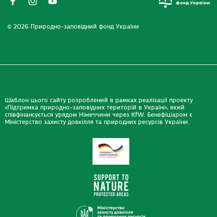
© 2026 Природно-заповідний фонд України
Шаблон цього сайту розроблений в рамках реалізації проекту
«Підтримка природно-заповідних територій в Україні», який
співфінансується урядом Німеччини через KfW. Бенефіціаром є
Міністерство захисту довкілля та природних ресурсів України.