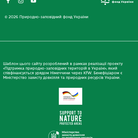
© 2026 Природно-заповідний фонд України
Шаблон цього сайту розроблений в рамках реалізації проекту
«Підтримка природно-заповідних територій в Україні», який
співфінансується урядом Німеччини через KfW. Бенефіціаром є
Міністерство захисту довкілля та природних ресурсів України.