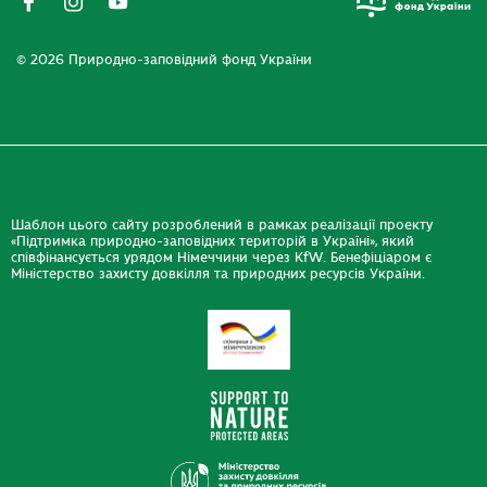
© 2026 Природно-заповідний фонд України
Шаблон цього сайту розроблений в рамках реалізації проекту
«Підтримка природно-заповідних територій в Україні», який
співфінансується урядом Німеччини через KfW. Бенефіціаром є
Міністерство захисту довкілля та природних ресурсів України.