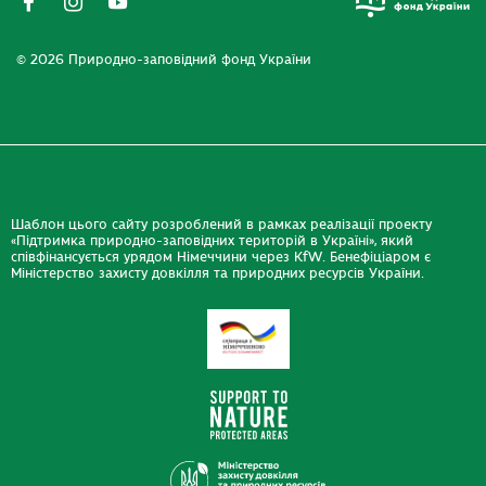
© 2026 Природно-заповідний фонд України
Шаблон цього сайту розроблений в рамках реалізації проекту
«Підтримка природно-заповідних територій в Україні», який
співфінансується урядом Німеччини через KfW. Бенефіціаром є
Міністерство захисту довкілля та природних ресурсів України.