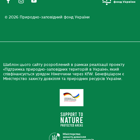
© 2026 Природно-заповідний фонд України
Шаблон цього сайту розроблений в рамках реалізації проекту
«Підтримка природно-заповідних територій в Україні», який
співфінансується урядом Німеччини через KfW. Бенефіціаром є
Міністерство захисту довкілля та природних ресурсів України.