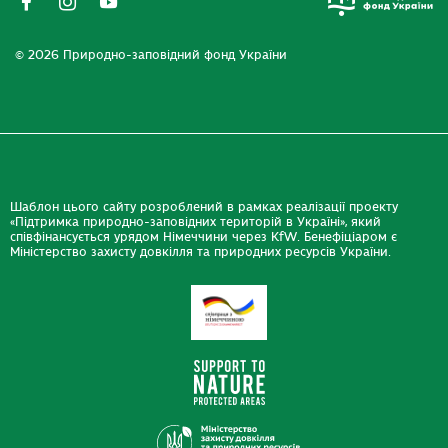
© 2026 Природно-заповідний фонд України
Шаблон цього сайту розроблений в рамках реалізації проекту
«Підтримка природно-заповідних територій в Україні», який
співфінансується урядом Німеччини через KfW. Бенефіціаром є
Міністерство захисту довкілля та природних ресурсів України.