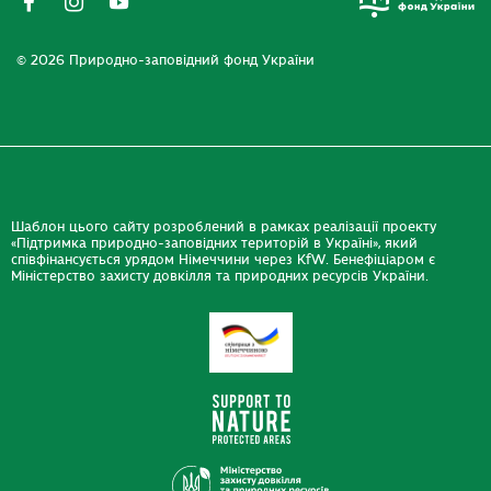
© 2026 Природно-заповідний фонд України
Шаблон цього сайту розроблений в рамках реалізації проекту
«Підтримка природно-заповідних територій в Україні», який
співфінансується урядом Німеччини через KfW. Бенефіціаром є
Міністерство захисту довкілля та природних ресурсів України.