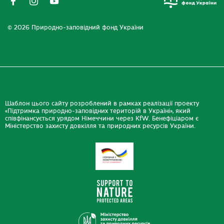
© 2026 Природно-заповідний фонд України
Шаблон цього сайту розроблений в рамках реалізації проекту
«Підтримка природно-заповідних територій в Україні», який
співфінансується урядом Німеччини через KfW. Бенефіціаром є
Міністерство захисту довкілля та природних ресурсів України.